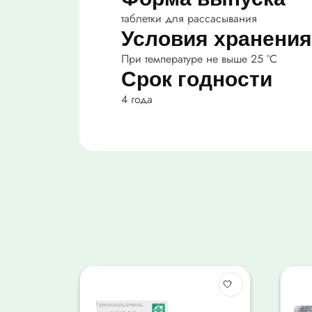
таблетки для рассасывания
Условия хранения
При температуре не выше 25 °C
Срок годности
4 года