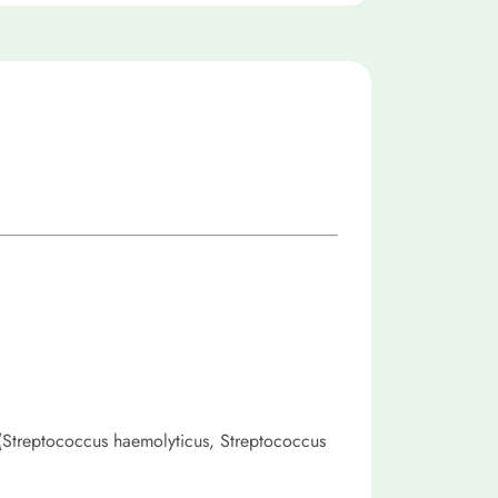
reptococcus haemolyticus, Streptococcus