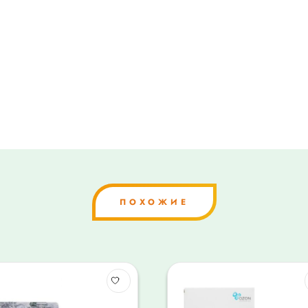
ПОХОЖИЕ