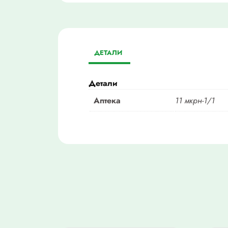
ДЕТАЛИ
Детали
Аптека
11 мкрн-1/1