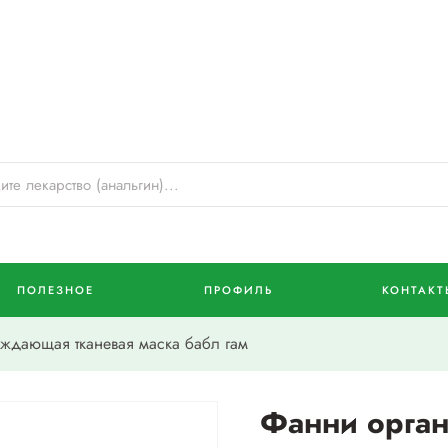
ПОЛЕЗНОЕ
ПРОФИЛЬ
КОНТАКТ
ждающая тканевая маска бабл гам
Фанни орга