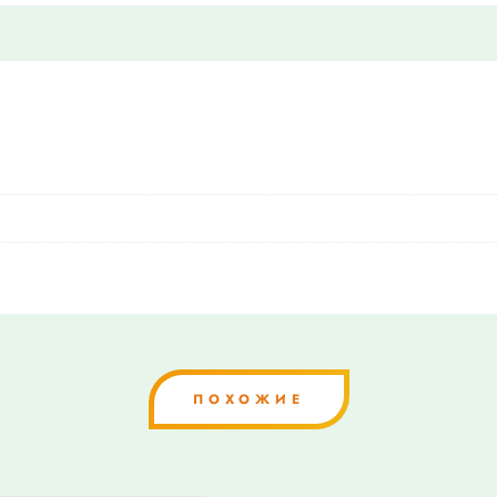
ПОХОЖИЕ