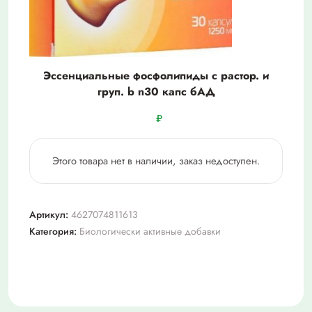
Эссенциальные фосфолипиды с растор. и
груп. b n30 капс бАД
₽
Этого товара нет в наличии, заказ недоступен.
Артикул:
4627074811613
Категория:
Биологически активные добавки