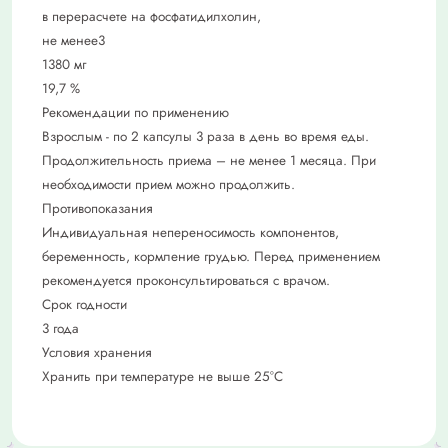
в перерасчете на фосфатидилхолин,
не менее3
1380 мг
19,7 %
Рекомендации по применению
Взрослым - по 2 капсулы 3 раза в день во время еды.
Продолжительность приема – не менее 1 месяца. При
необходимости прием можно продолжить.
Противопоказания
Индивидуальная непереносимость компонентов,
беременность, кормление грудью. Перед применением
рекомендуется проконсультироваться с врачом.
Срок годности
3 года
Условия хранения
Хранить при температуре не выше 25°С