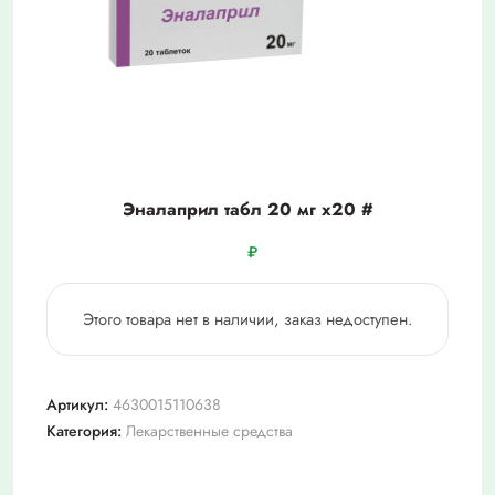
Эналаприл табл 20 мг х20 #
₽
Этого товара нет в наличии, заказ недоступен.
Артикул:
4630015110638
Категория:
Лекарственные средства