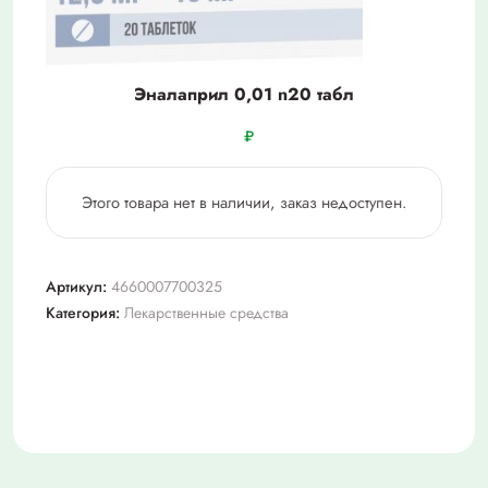
Эналаприл 0,01 n20 табл
₽
Этого товара нет в наличии, заказ недоступен.
Артикул:
4660007700325
Категория:
Лекарственные средства