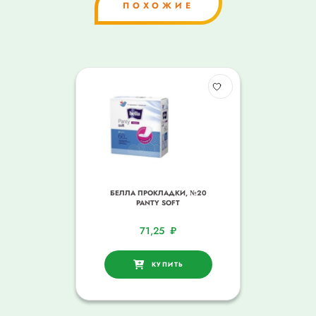
ПОХОЖИЕ
БЕЛЛА ПРОКЛАДКИ, №20
PANTY SOFT
71,25
₽
КУПИТЬ