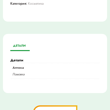
Категория:
Косметика
ДЕТАЛИ
Детали
Аптека
Ломовка