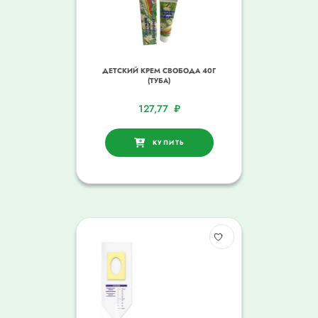
ДЕТСКИЙ КРЕМ СВОБОДА 40Г
(ТУБА)
127,77
₽
КУПИТЬ