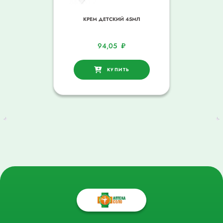
КРЕМ ДЕТСКИЙ 45МЛ
94,05
₽
КУПИТЬ