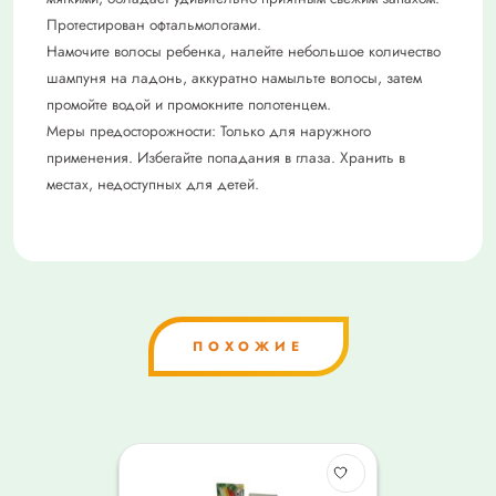
Протестирован офтальмологами.
Намочите волосы ребенка, налейте небольшое количество
шампуня на ладонь, аккуратно намыльте волосы, затем
промойте водой и промокните полотенцем.
Меры предосторожности: Только для наружного
применения. Избегайте попадания в глаза. Хранить в
местах, недоступных для детей.
ПОХОЖИЕ