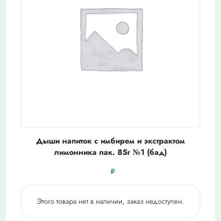
Дыши напиток с имбирем и экстрактом
лимонника пак. 85г №1 (бад)
₽
Этого товара нет в наличии, заказ недоступен.