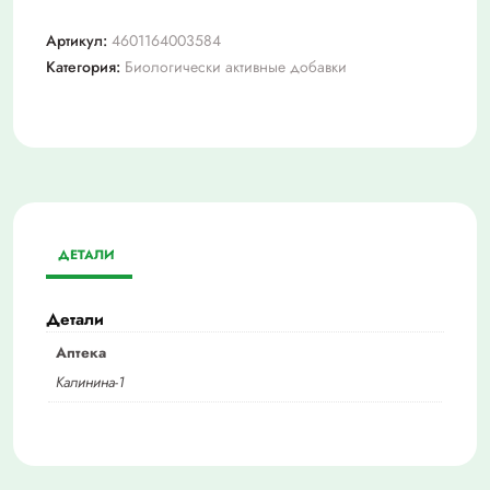
Артикул:
4601164003584
Категория:
Биологически активные добавки
ДЕТАЛИ
Детали
Аптека
Калинина-1