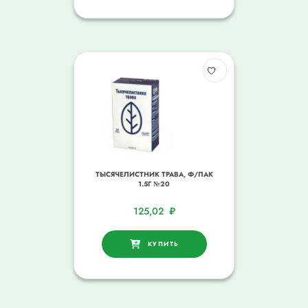
ТЫСЯЧЕЛИСТНИК ТРАВА, Ф/ПАК
1.5Г №20
125,02
₽
КУПИТЬ