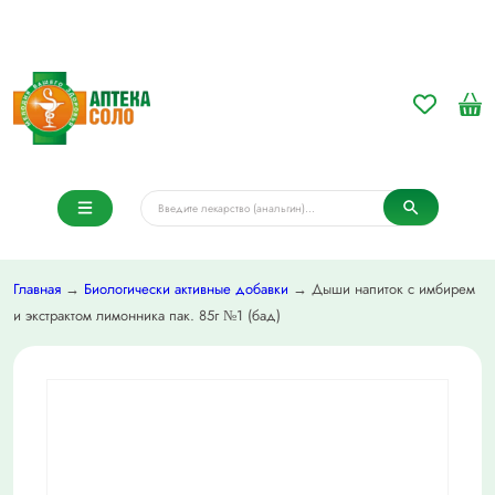
Главная
→
Биологически активные добавки
→ Дыши напиток с имбирем
и экстрактом лимонника пак. 85г №1 (бад)