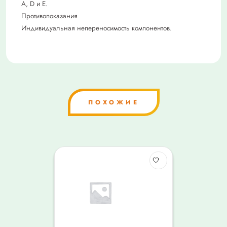
А, D и Е.
Противопоказания
Индивидуальная непереносимость компонентов.
ПОХОЖИЕ