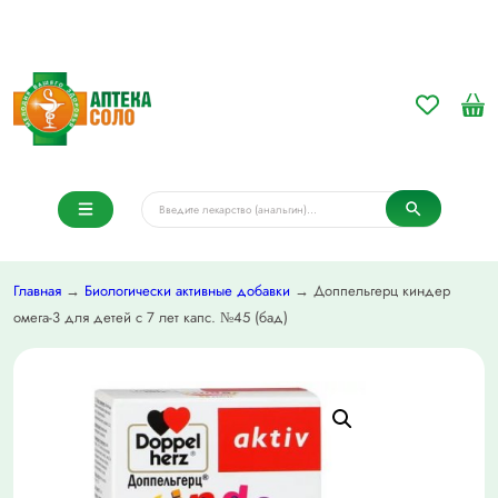
Главная
→
Биологически активные добавки
→ Доппельгерц киндер
омега-3 для детей с 7 лет капс. №45 (бад)