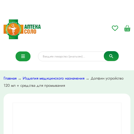
Главная
→
Изделия медицинского назначения
→ Долфин устройство
120 мл + средства для промывания