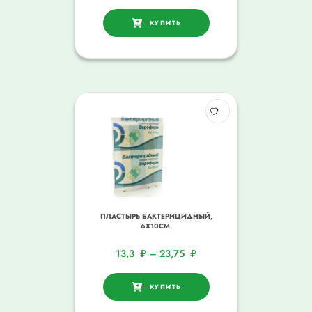
КУПИТЬ
ПЛАСТЫРЬ БАКТЕРИЦИДНЫЙ,
6Х10СМ.
13,3
₽
–
23,75
₽
КУПИТЬ