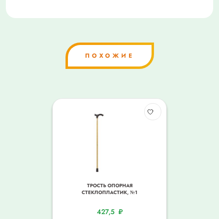
ПОХОЖИЕ
ТРОСТЬ ОПОРНАЯ
СТЕКЛОПЛАСТИК, №1
427,5
₽