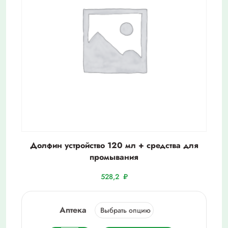
Долфин устройство 120 мл + средства для
промывания
528,2
₽
Аптека