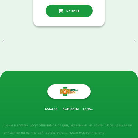
КУПИТЬ
КАТАЛОГ
КОНТАКТЫ
О НАС
Цены в аптеках могут отличаться от цен, указанных на сайте. Обращаем ваше
внимание на то, что сайт apteka-solo.ru носит исключительно