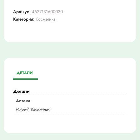
Артикул:
4627131600020
Категория:
Косметика
ДЕТАЛИ
Детали
Аптека
Мира-7, Калинина-1