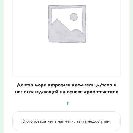
Доктор море артрофиш крем-гель д/тела и
ног охлаждающий на основе ароматических
₽
Этого товара нет в наличии, заказ недоступен.