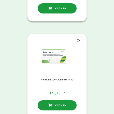
КУПИТЬ
АНЕСТЕЗОЛ, СВЕЧИ №10
175,75
₽
КУПИТЬ