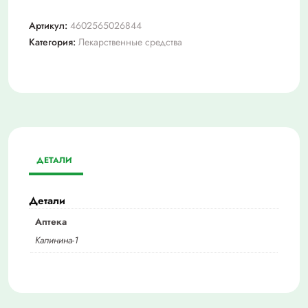
Артикул:
4602565026844
Категория:
Лекарственные средства
ДЕТАЛИ
Детали
Аптека
Калинина-1