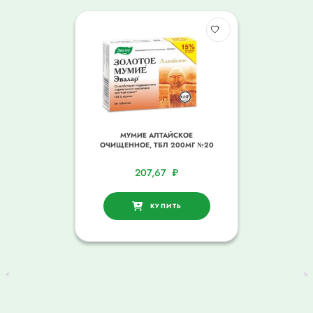
МУМИЕ АЛТАЙСКОЕ
ОЧИЩЕННОЕ, ТБЛ 200МГ №20
207,67
₽
КУПИТЬ