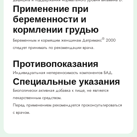
Применение при
беременности и
кормлении грудью
®
Беременным и кормящим женщинам Детримакс
2000
следует принимать по рекомендации врача.
Противопоказания
Индивидуальная непереносимость компонентов БАД.
Специальные указания
Биологически активная добавка к пище, не является
лекарственным средством.
Перед применением рекомендуется проконсультироваться
с врачом.