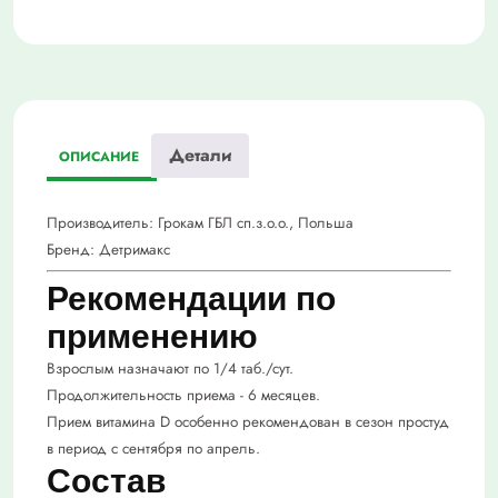
Детали
ОПИСАНИЕ
Производитель:
Грокам ГБЛ сп.з.о.о., Польша
Бренд:
Детримакс
Рекомендации по
применению
Взрослым назначают по 1/4 таб./сут.
Продолжительность приема - 6 месяцев.
Прием витамина D особенно рекомендован в сезон простуд
в период с сентября по апрель.
Состав