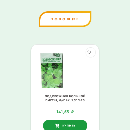
ПОХОЖИЕ
ПОДОРОЖНИК БОЛЬШОЙ
ЛИСТЬЯ, Ф/ПАК. 1.5Г №20
141,55
₽
КУПИТЬ