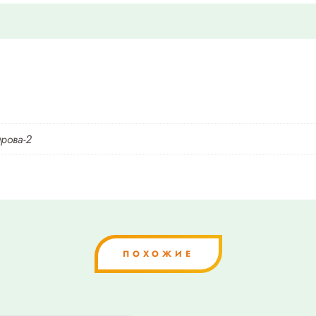
ирова-2
ПОХОЖИЕ