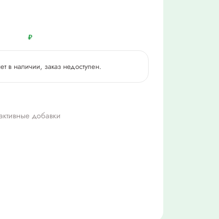
₽
нет в наличии, заказ недоступен.
активные добавки