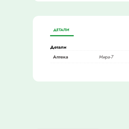
ДЕТАЛИ
Детали
Аптека
Мира-7