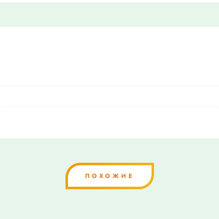
ПОХОЖИЕ