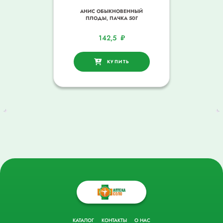
АНИС ОБЫКНОВЕННЫЙ
ПЛОДЫ, ПАЧКА 50Г
142,5
₽
КУПИТЬ
КАТАЛОГ
КОНТАКТЫ
О НАС