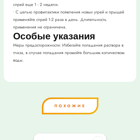
спрей еще 1 - 2 недели.
• С целью профилактики появления новых угрей и прыщей
применяйте спрей 1-2 раза в день. Длительность
применения не ограничена.
Особые указания
Меры предосторожности: Избегайте попадания раствора в
глаза, в случае попадания промойте большим количеством
воды.
ПОХОЖИЕ