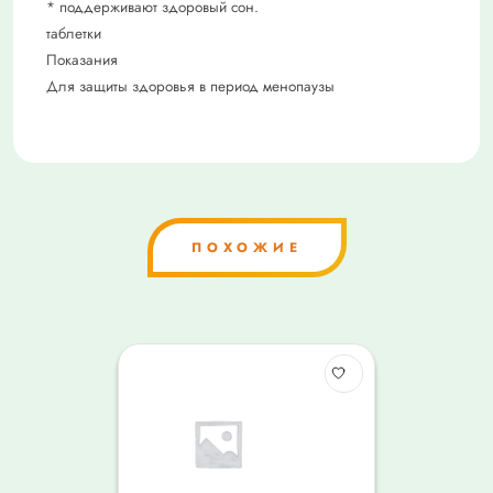
* поддерживают здоровый сон.
таблетки
Показания
Для защиты здоровья в период менопаузы
ПОХОЖИЕ