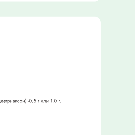
фтриаксон) -0,5 г или 1,0 г.