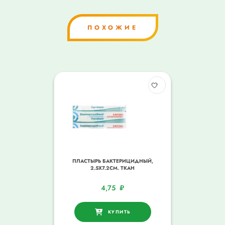
ПОХОЖИЕ
ПЛАСТЫРЬ БАКТЕРИЦИДНЫЙ,
2.5Х7.2СМ. ТКАН
4,75
₽
КУПИТЬ