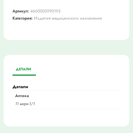
Артикул:
4660005990193
Категория:
Изделия медицинского назначения
ДЕТАЛИ
Детали
Аптека
11 мкрн-1/1