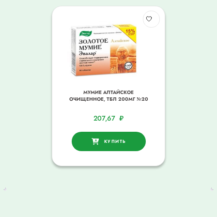
МУМИЕ АЛТАЙСКОЕ
ОЧИЩЕННОЕ, ТБЛ 200МГ №20
207,67
₽
КУПИТЬ