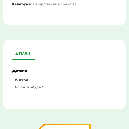
Категория:
Лекарственные средства
ДЕТАЛИ
Детали
Аптека
Ломовка, Мира-7