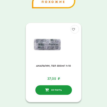
ПОХОЖИЕ
АНАЛЬГИН, ТБЛ 500МГ №10
37,05
₽
КУПИТЬ