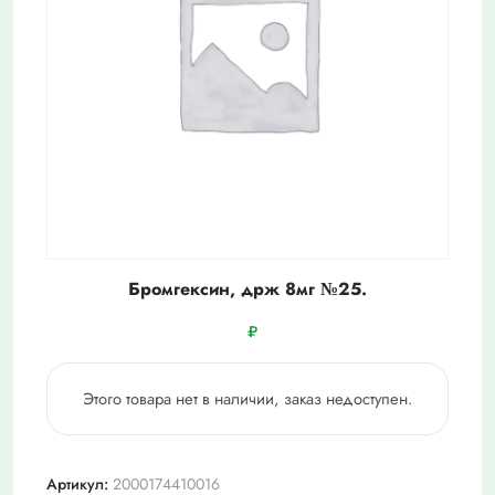
Бромгексин, држ 8мг №25.
₽
Этого товара нет в наличии, заказ недоступен.
Артикул:
2000174410016