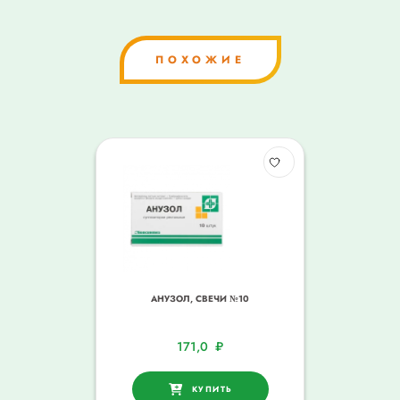
ПОХОЖИЕ
АНУЗОЛ, СВЕЧИ №10
171,0
₽
КУПИТЬ