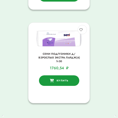
СЕНИ ПОДГУЗНИКИ Д/
ВЗРОСЛЫХ ЭКСТРА ЛАРДЖ(4)
№30
1760,54
₽
КУПИТЬ