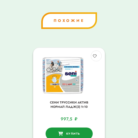
ПОХОЖИЕ
СЕНИ ТРУССИКИ АКТИВ
НОРМАЛ ЛАДЖ(3) №10
997,5
₽
КУПИТЬ