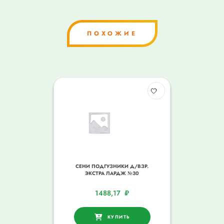
ПОХОЖИЕ
СЕНИ ПОДГУЗНИКИ Д/ВЗР.
ЭКСТРА ЛАРДЖ №30
1488,17
₽
КУПИТЬ