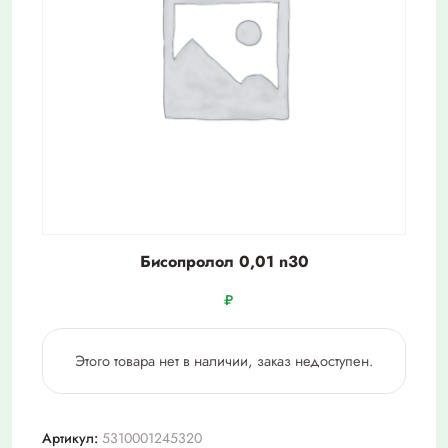
Бисопролол 0,01 n30
₽
Этого товара нет в наличии, заказ недоступен.
Артикул:
5310001245320