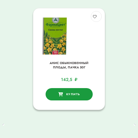
АНИС ОБЫКНОВЕННЫЙ
ПЛОДЫ, ПАЧКА 50Г
142,5
₽
КУПИТЬ