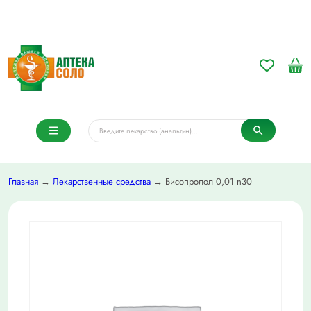
Главная
→
Лекарственные средства
→ Бисопролол 0,01 n30