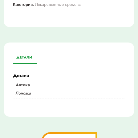
Категория:
Лекарственные средства
ДЕТАЛИ
Детали
Аптека
Ломовка