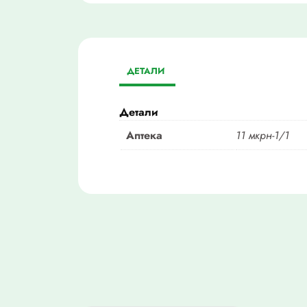
ДЕТАЛИ
Детали
Аптека
11 мкрн-1/1