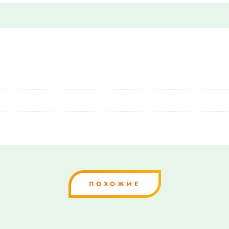
ПОХОЖИЕ