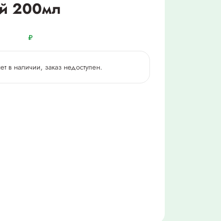
ой 200мл
₽
нет в наличии, заказ недоступен.