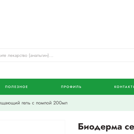
ПОЛЕЗНОЕ
ПРОФИЛЬ
КОНТАКТ
ищающий гель с помпой 200мл
Биодерма с