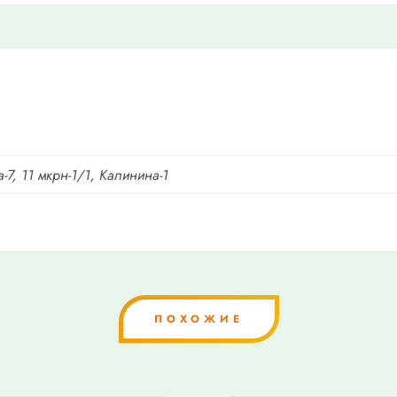
-7, 11 мкрн-1/1, Калинина-1
ПОХОЖИЕ