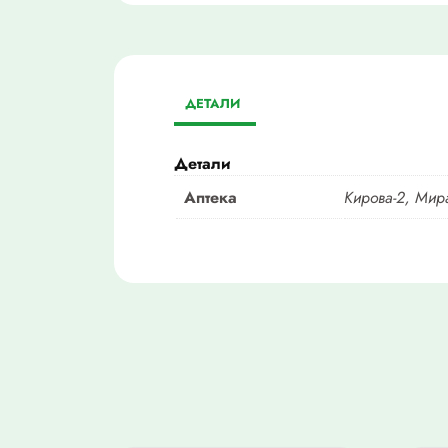
ДЕТАЛИ
Детали
Аптека
Кирова-2, Мира