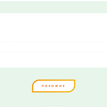
ПОХОЖИЕ