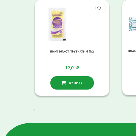
ПЛАС
БИНТ ЭЛАСТ. ТРУБЧАТЫЙ №2
19,0
₽
КУПИТЬ