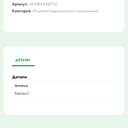
Артикул:
4810844000731
Категория:
Изделия медицинского назначения
ДЕТАЛИ
Детали
Аптека
Кирова-2