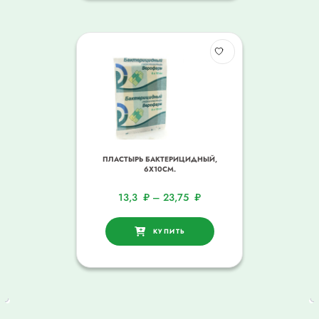
ПЛАСТЫРЬ БАКТЕРИЦИДНЫЙ,
6Х10СМ.
13,3
₽
–
23,75
₽
КУПИТЬ