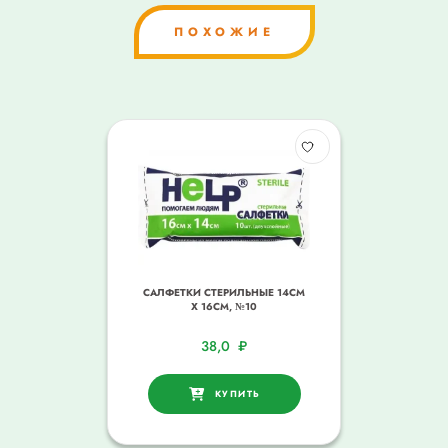
ПОХОЖИЕ
САЛФЕТКИ СТЕРИЛЬНЫЕ 14СМ
Х 16СМ, №10
38,0
₽
КУПИТЬ