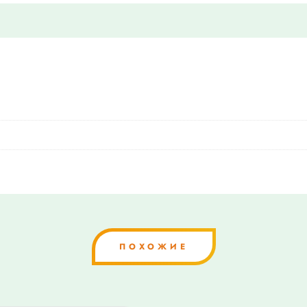
ПОХОЖИЕ