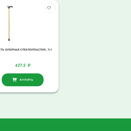
СТЬ ОПОРНАЯ СТЕКЛОПЛАСТИК, №1
427,5
₽
КУПИТЬ