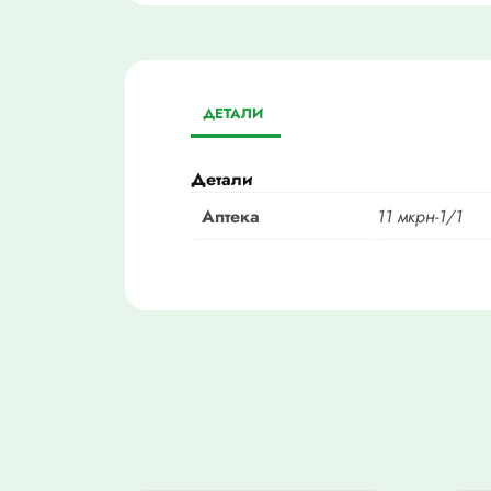
ДЕТАЛИ
Детали
Аптека
11 мкрн-1/1