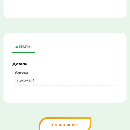
ДЕТАЛИ
Детали
Аптека
11 мкрн-1/1
ПОХОЖИЕ