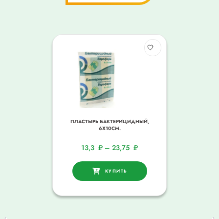
ПЛАСТЫРЬ БАКТЕРИЦИДНЫЙ,
6Х10СМ.
13,3
₽
–
23,75
₽
КУПИТЬ