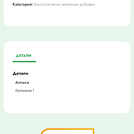
Категория:
Биологически активные добавки
ДЕТАЛИ
Детали
Аптека
Калинина-1