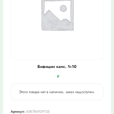
Бифицин капс. №10
₽
Этого товара нет в наличии, заказ недоступен.
Артикул:
608786929135