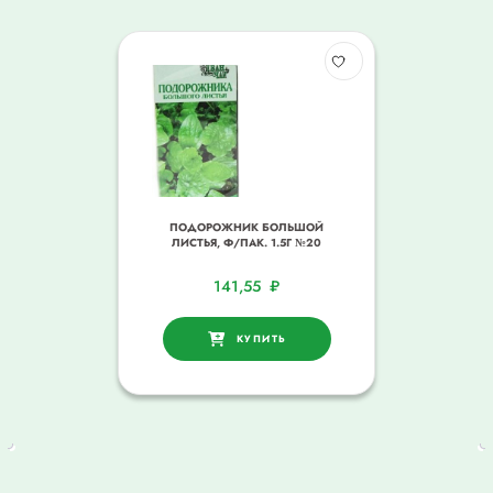
ПОДОРОЖНИК БОЛЬШОЙ
ЛИСТЬЯ, Ф/ПАК. 1.5Г №20
141,55
₽
КУПИТЬ