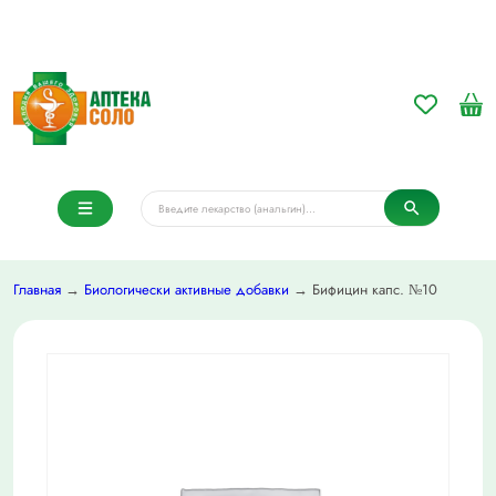
Главная
→
Биологически активные добавки
→ Бифицин капс. №10