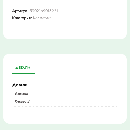
Артикул:
5902169018221
Категория:
Косметика
ДЕТАЛИ
Детали
Аптека
Кирова-2