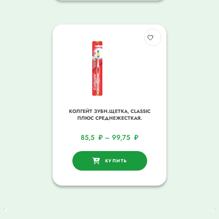
КОЛГЕЙТ ЗУБН.ЩЕТКА, CLASSIC
ПЛЮС СРЕДНЕЖЕСТКАЯ.
85,5
₽
–
99,75
₽
КУПИТЬ