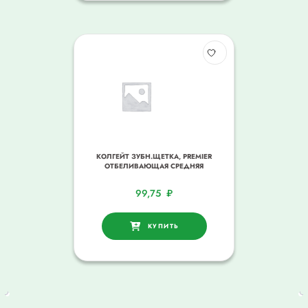
КОЛГЕЙТ ЗУБН.ЩЕТКА, PREMIER
ОТБЕЛИВАЮЩАЯ СРЕДНЯЯ
99,75
₽
КУПИТЬ