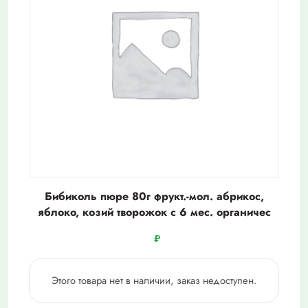
Бибиколь пюре 80г фрукт.-мол. абрикос,
яблоко, козий творожок с 6 мес. органичес
₽
Этого товара нет в наличии, заказ недоступен.