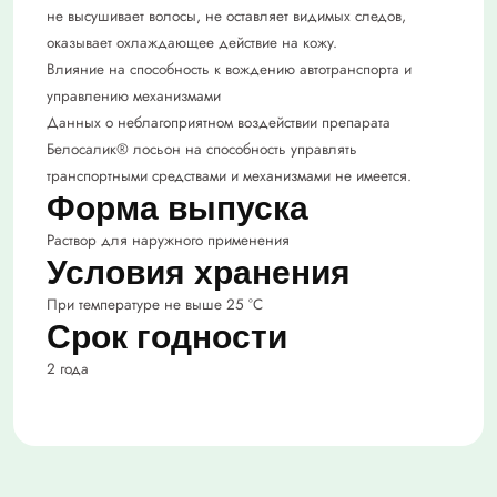
не высушивает волосы, не оставляет видимых следов,
оказывает охлаждающее действие на кожу.
Влияние на способность к вождению автотранспорта и
управлению механизмами
Данных о неблагоприятном воздействии препарата
Белосалик® лосьон на способность управлять
транспортными средствами и механизмами не имеется.
Форма выпуска
Раствор для наружного применения
Условия хранения
При температуре не выше 25 °C
Срок годности
2 года