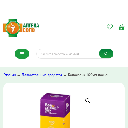
Главная
→
Лекарственные средства
→ Белосалик 100мл лосьон