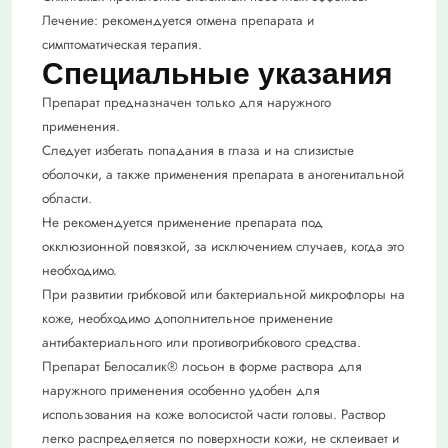
Лечение: рекомендуется отмена препарата и
симптоматическая терапия.
Специальные указания
Препарат предназначен только для наружного
применения.
Следует избегать попадания в глаза и на слизистые
оболочки, а также применения препарата в аногенитальной
области.
Не рекомендуется применение препарата под
окклюзионной повязкой, за исключением случаев, когда это
необходимо.
При развитии грибковой или бактериальной микрофлоры на
коже, необходимо дополнительное применение
антибактериального или противогрибкового средства.
Препарат Белосалик® лосьон в форме раствора для
наружного применения особенно удобен для
использования на коже волосистой части головы. Раствор
легко распределяется по поверхности кожи, не склеивает и