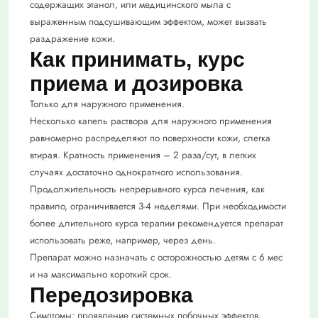
содержащих этанол, или медицинского мыла с
выраженным подсушивающим эффектом, может вызвать
раздражение кожи.
Как принимать, курс
приема и дозировка
Только для наружного применения.
Несколько капель раствора для наружного применения
равномерно распределяют по поверхности кожи, слегка
втирая. Кратность применения – 2 раза/сут, в легких
случаях достаточно однократного использования.
Продолжительность непрерывного курса лечения, как
правило, ограничивается 3-4 неделями. При необходимости
более длительного курса терапии рекомендуется препарат
использовать реже, например, через день.
Препарат можно назначать с осторожностью детям с 6 мес
и на максимально короткий срок.
Передозировка
Симптомы: проявление системных побочных эффектов.