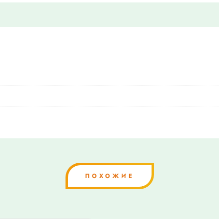
ПОХОЖИЕ