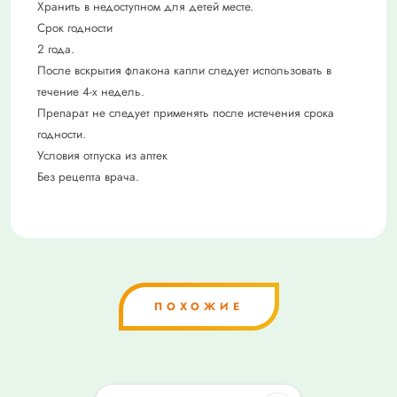
Хранить в недоступном для детей месте.
Срок годности
2 года.
После вскрытия флакона капли следует использовать в
течение 4-х недель.
Препарат не следует применять после истечения срока
годности.
Условия отпуска из аптек
Без рецепта врача.
ПОХОЖИЕ