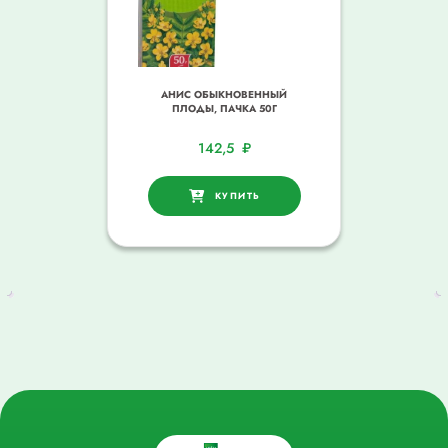
АНИС ОБЫКНОВЕННЫЙ
ПЛОДЫ, ПАЧКА 50Г
142,5
₽
КУПИТЬ