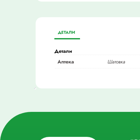
ДЕТАЛИ
Детали
Аптека
Шатовка