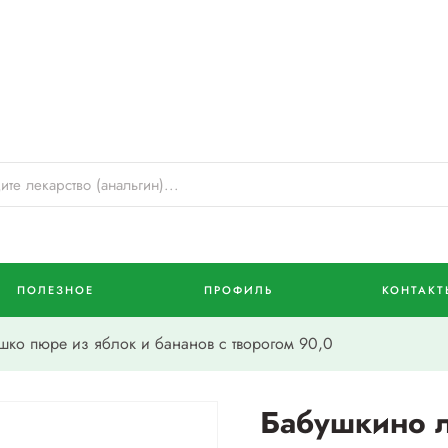
ПОЛЕЗНОЕ
ПРОФИЛЬ
КОНТАКТ
ко пюре из яблок и бананов с творогом 90,0
Бабушкино 