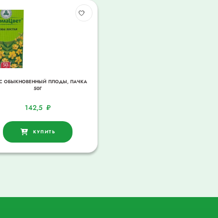
С ОБЫКНОВЕННЫЙ ПЛОДЫ, ПАЧКА
50Г
142,5
₽
КУПИТЬ