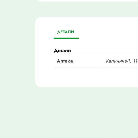
ДЕТАЛИ
Детали
Аптека
Калинина-1, 11