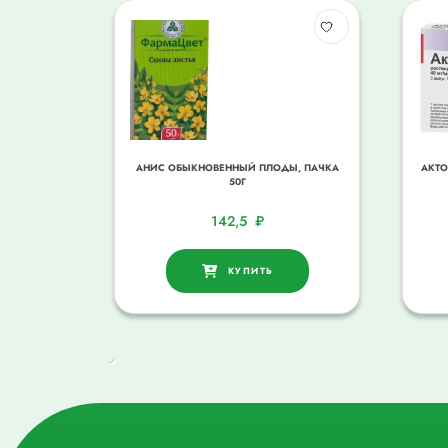
АНИС ОБЫКНОВЕННЫЙ ПЛОДЫ, ПАЧКА
АКТО
50Г
142,5
₽
КУПИТЬ