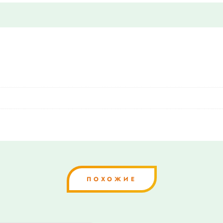
ПОХОЖИЕ