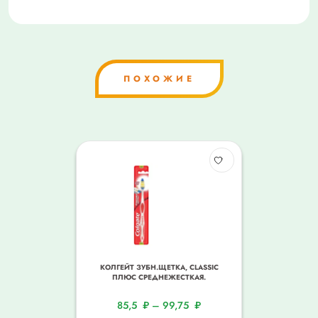
ПОХОЖИЕ
КОЛГЕЙТ ЗУБН.ЩЕТКА, CLASSIC
ПЛЮС СРЕДНЕЖЕСТКАЯ.
85,5
₽
–
99,75
₽