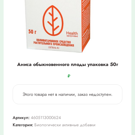
Аниса обыкновенного плоды упаковка 50г
₽
Этого товара нет в наличии, заказ недоступен.
Артикул:
4605113000624
Категория:
Биологически активные добавки