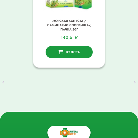
МОРСКАЯ КАПУСТА /
ЛАМИНАРИИ СЛОЕВИЩА/,
ПАЧКА 50Г
140,6
₽
КУПИТЬ