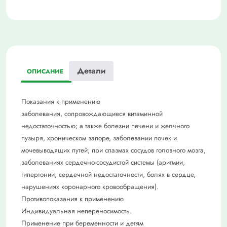
Детали
ОПИСАНИЕ
Показания к применению
заболевания, сопровождающиеся витаминной
недостаточностью; а также болезни печени и желчного
пузыря, хроническом запоре, заболевании почек и
мочевыводящих путей; при спазмах сосудов головного мозга,
заболеваниях сердечно-сосудистой системы (аритмии,
гипертонии, сердечной недостаточности, болях в сердце,
нарушениях коронарного кровообращения).
Противопоказания к применению
Индивидуальная непереносимость.
Применение при беременности и детям