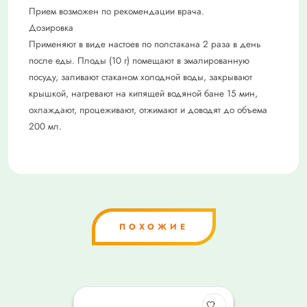
Прием возможен по рекомендации врача.
Дозировка
Применяют в виде настоев по полстакана 2 раза в день
после еды. Плоды (10 г) помещают в эмалированную
посуду, заливают стаканом холодной воды, закрывают
крышкой, нагревают на кипящей водяной бане 15 мин,
охлаждают, процеживают, отжимают и доводят до объема
200 мл.
ПОХОЖИЕ