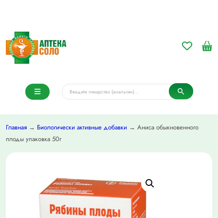
Главная
→
Биологически активные добавки
→ Аниса обыкновенного
плоды упаковка 50г