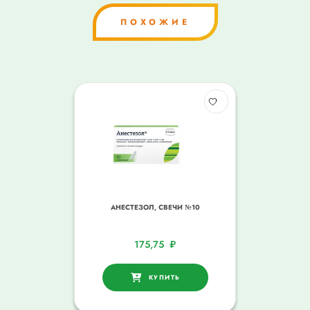
ПОХОЖИЕ
АНЕСТЕЗОЛ, СВЕЧИ №10
175,75
₽
КУПИТЬ