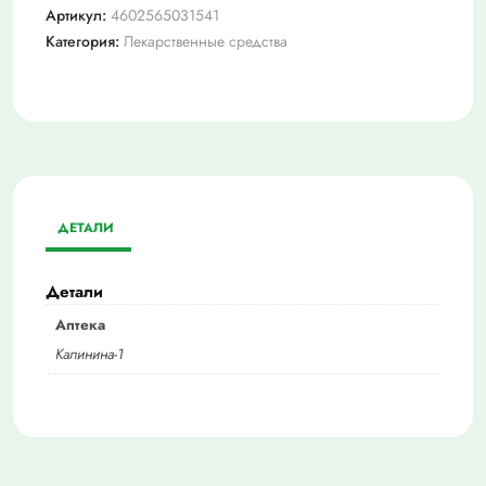
Артикул:
4602565031541
Категория:
Лекарственные средства
ДЕТАЛИ
Детали
Аптека
Калинина-1