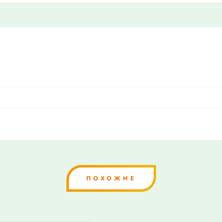
ПОХОЖИЕ