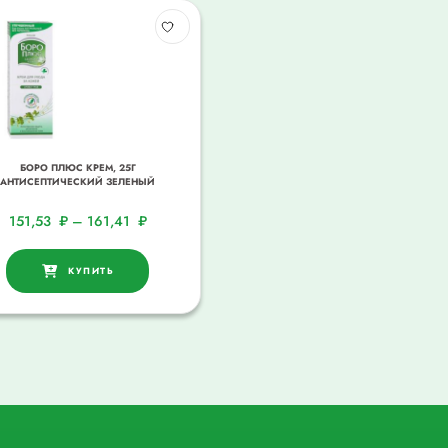
БОРО ПЛЮС КРЕМ, 25Г
АНТИСЕПТИЧЕСКИЙ ЗЕЛЕНЫЙ
151,53
₽
–
161,41
₽
КУПИТЬ