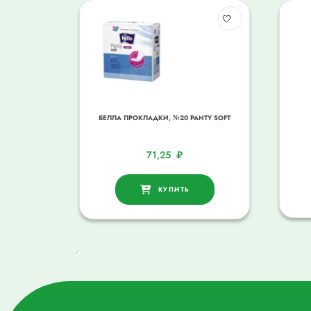
БЕЛЛА ПРОКЛАДКИ, №20 PANTY SOFT
71,25
₽
КУПИТЬ