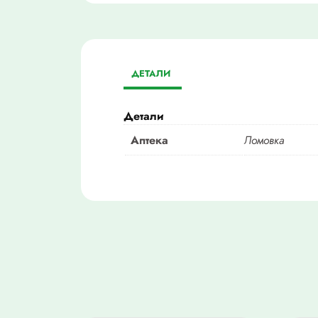
ДЕТАЛИ
Детали
Аптека
Ломовка