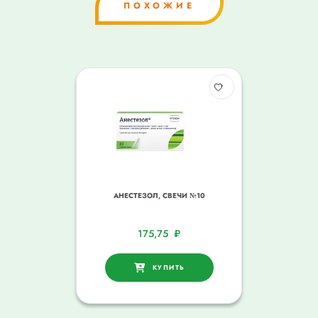
ПОХОЖИЕ
АНЕСТЕЗОЛ, СВЕЧИ №10
175,75
₽
КУПИТЬ