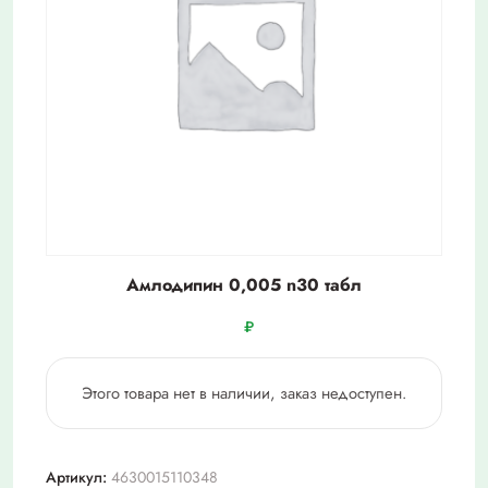
Амлодипин 0,005 n30 табл
₽
Этого товара нет в наличии, заказ недоступен.
Артикул:
4630015110348