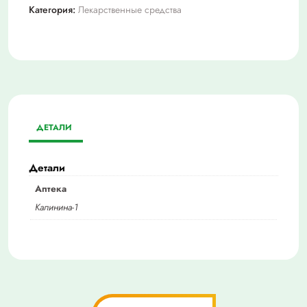
Категория:
Лекарственные средства
ДЕТАЛИ
Детали
Аптека
Калинина-1