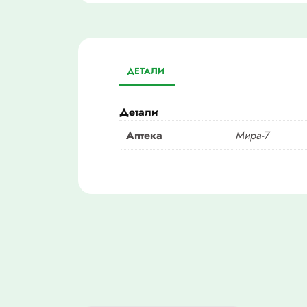
ДЕТАЛИ
Детали
Аптека
Мира-7