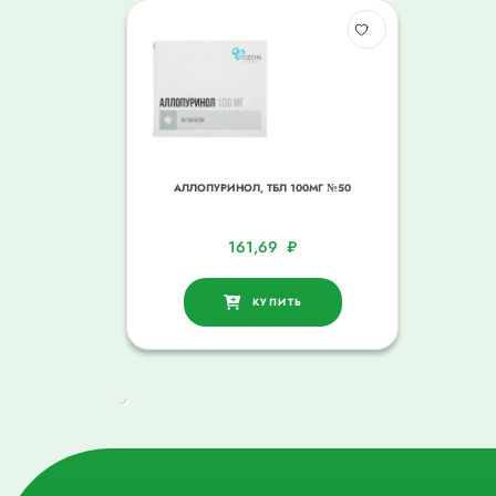
АЛЛОПУРИНОЛ, ТБЛ 100МГ №50
161,69
₽
КУПИТЬ