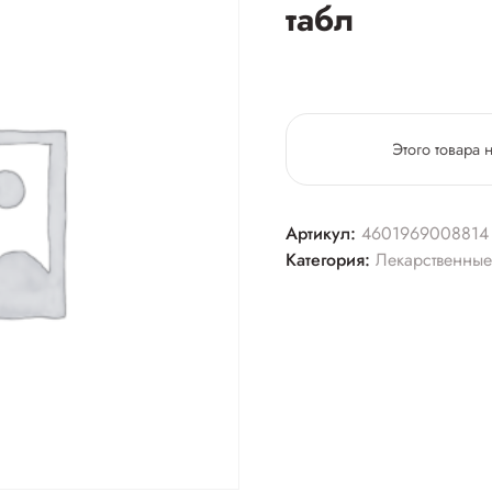
табл
Этого товара 
Артикул:
4601969008814
Категория:
Лекарственные