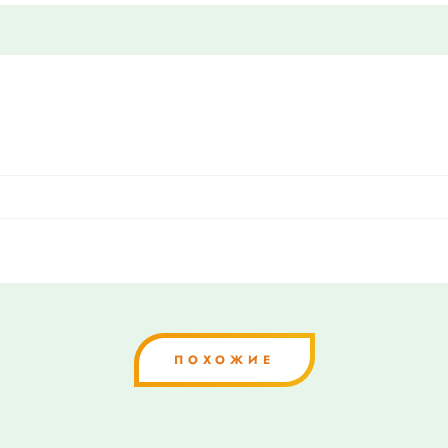
ПОХОЖИЕ