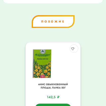
ПОХОЖИЕ
АНИС ОБЫКНОВЕННЫЙ
ПЛОДЫ, ПАЧКА 50Г
142,5
₽